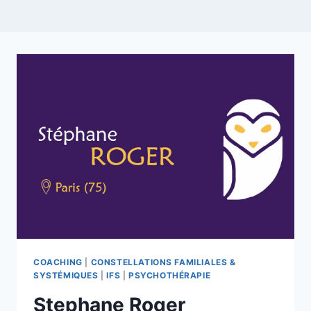
COACHING
|
CONSTELLATIONS FAMILIALES &
SYSTÉMIQUES
|
IFS
|
PSYCHOTHÉRAPIE
Stephane Roger