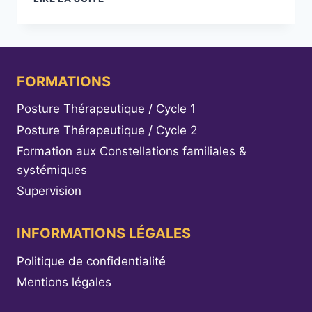
FORMATIONS
Posture Thérapeutique / Cycle 1
Posture Thérapeutique / Cycle 2
Formation aux Constellations familiales &
systémiques
Supervision
INFORMATIONS LÉGALES
Politique de confidentialité
Mentions légales