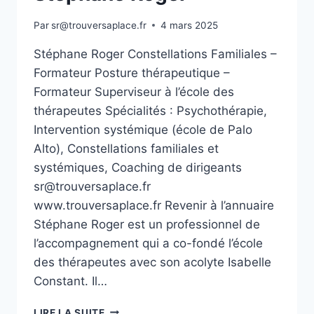
Par
sr@trouversaplace.fr
4 mars 2025
Stéphane Roger Constellations Familiales –
Formateur Posture thérapeutique –
Formateur Superviseur à l’école des
thérapeutes Spécialités : Psychothérapie,
Intervention systémique (école de Palo
Alto), Constellations familiales et
systémiques, Coaching de dirigeants
sr@trouversaplace.fr
www.trouversaplace.fr Revenir à l’annuaire
Stéphane Roger est un professionnel de
l’accompagnement qui a co-fondé l’école
des thérapeutes avec son acolyte Isabelle
Constant. Il…
LIRE LA SUITE