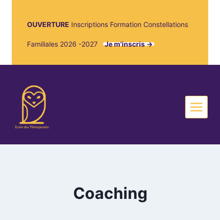
OUVERTURE
Inscriptions Formation Constellations
Familiales 2026 -2027
Je m'inscris ->
Coaching