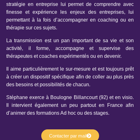
stratégie en entreprise lui permet de comprendre avec
finesse et expérience les enjeux des entreprises, lui
permettant à la fois d’accompagner en coaching ou en
thérapie sur ces sujets.
La transmission est un pan important de sa vie et son
activité, il forme, accompagne et supervise des
thérapeutes et coaches expérimentés ou en devenir.
Il aime particulièrement le sur-mesure et est toujours prêt
à créer un dispositif spécifique afin de coller au plus près
des besoins et possibilités de chacun.
Stéphane exerce à Boulogne Billancourt (92) et en visio.
Il intervient également un peu partout en France afin
d’animer des formations Ad hoc ou des stages.
Contacter par mail