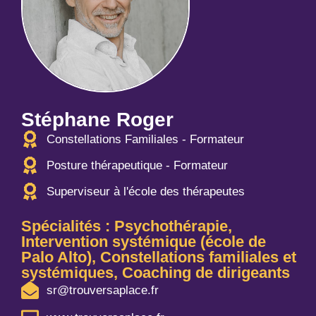
Stéphane Roger
Constellations Familiales - Formateur
Posture thérapeutique - Formateur
Superviseur à l'école des thérapeutes
Spécialités : Psychothérapie,
Intervention systémique (école de
Palo Alto), Constellations familiales et
systémiques, Coaching de dirigeants
sr@trouversaplace.fr