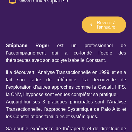
www.trouversaplace.fr
Revenir à
l'annuaire
Stéphane Roger
est un professionnel de
l’accompagnement qui a co-fondé l’école des
thérapeutes avec son acolyte Isabelle Constant.
Il a découvert l’Analyse Transactionnelle en 1999, et en a
fait son cadre de référence. La découverte de
l’exploration d’autres approches comme la Gestalt, l’IFS,
la CNV, l’hypnose sont venues compléter sa pratique.
Aujourd’hui ses 3 pratiques principales sont l’Analyse
Transactionnelle, l’approche Systémique de Palo Alto et
les Constellations familiales et systémiques.
Sa double expérience de thérapeute et de directeur de