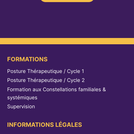
FORMATIONS
Posture Thérapeutique / Cycle 1
Posture Thérapeutique / Cycle 2
Formation aux Constellations familiales &
systémiques
Supervision
INFORMATIONS LÉGALES