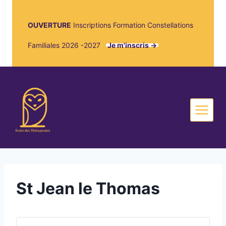
OUVERTURE
Inscriptions Formation Constellations
Familiales 2026 -2027
Je m'inscris ->
St Jean le Thomas