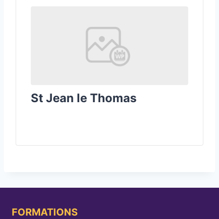
St Jean le Thomas
FORMATIONS