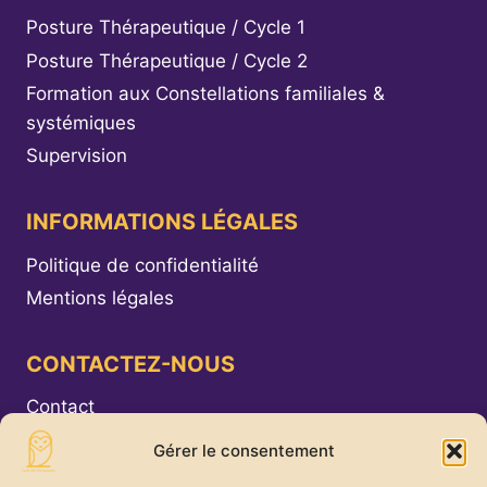
Posture Thérapeutique / Cycle 1
Posture Thérapeutique / Cycle 2
Formation aux Constellations familiales &
systémiques
Supervision
INFORMATIONS LÉGALES
Politique de confidentialité
Mentions légales
CONTACTEZ-NOUS
Contact
Gérer le consentement