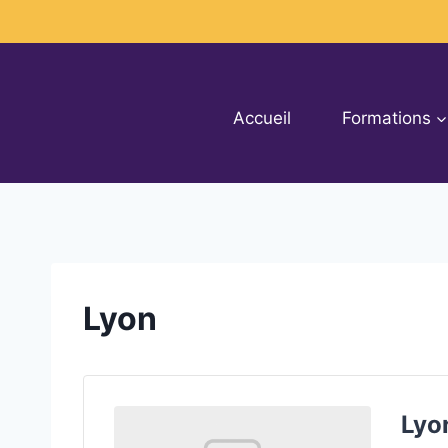
Accueil
Formations
Lyon
Lyo