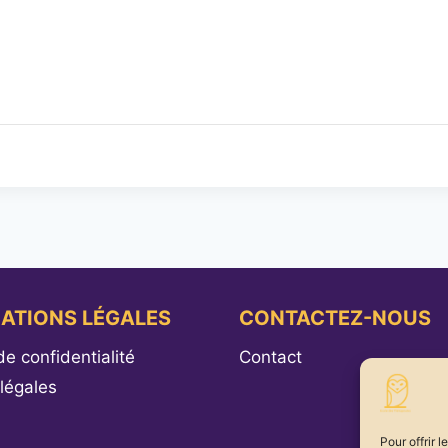
ATIONS LÉGALES
CONTACTEZ-NOUS
de confidentialité
Contact
légales
Pour offrir 